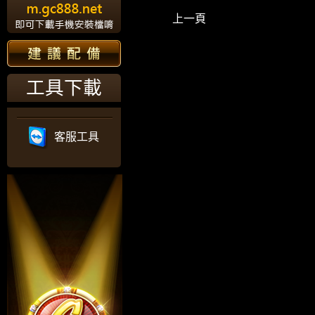
上一頁
工具下載
客服工具