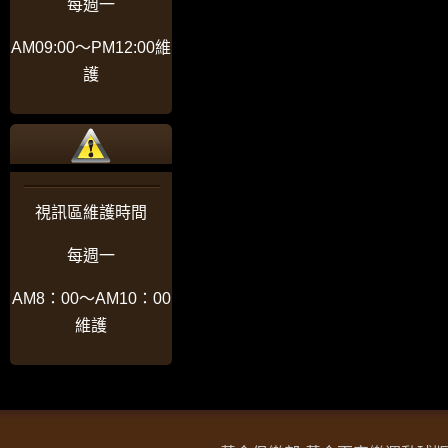
每週一
AM09:00〜PM12:00維
護
視訊區維護時間
每週一
AM8：00〜AM10：00
維護