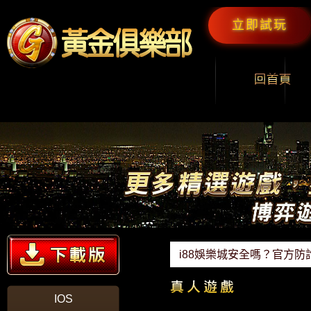
立即試玩
[2026-07-24]
i88娛樂城安全嗎？官方防詐
IOS