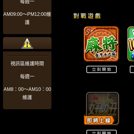
每週一
AM09:00〜PM12:00維
護
視訊區維護時間
每週一
AM8：00〜AM10：00
維護