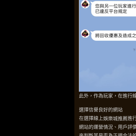
此外，作為玩家，在進行
選擇信譽良好的網站
在選擇線上
進
娛樂城推薦
網站的運營情況、用戶評
來判斷其是否為正規合法