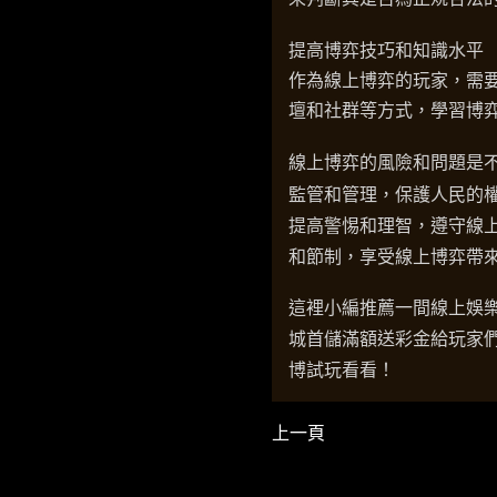
提高博弈技巧和知識水平
作為線上博弈的玩家，需
壇和社群等方式，學習博
線上博弈的風險和問題是
監管和管理，保護人民的
提高警惕和理智，遵守線
和節制，享受線上博弈帶
這裡小編推薦一間線上娛
城首儲滿額送彩金給玩家
博試玩看看！
上一頁