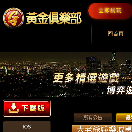
立即試玩
所有公告
最
IOS
大老爺娛樂城