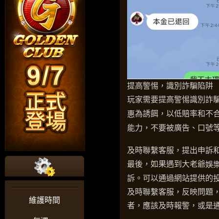
提高警惕，識別詐騙陷阱
玩家需要提高警惕識別詐
為誘餌，以低賠率和不
惠
能力，不要被廣告、口號
及時聯繫客服，提出申訴
最後，如果遇到大老爺
娛
訴。可以通過網站提供的
及時聯繫客服，反映問題
維護時間
者，應該及時報警，或是