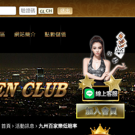
首頁
活動訊息
九州百家樂低賠率