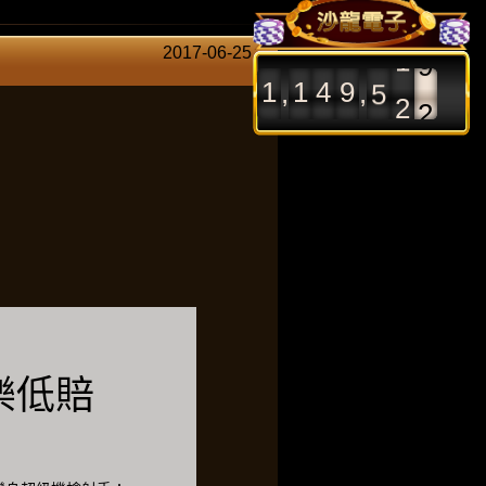
2017-06-25
1
1
4
9
5
2
4
,
,
樂低賠