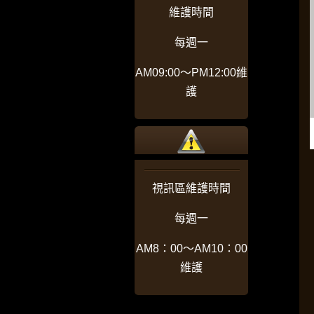
維護時間
每週一
AM09:00〜PM12:00維
護
視訊區維護時間
每週一
AM8：00〜AM10：00
維護