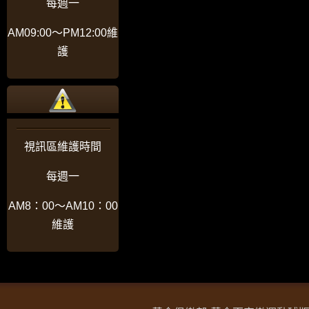
每週一
AM09:00〜PM12:00維
護
視訊區維護時間
每週一
AM8：00〜AM10：00
維護