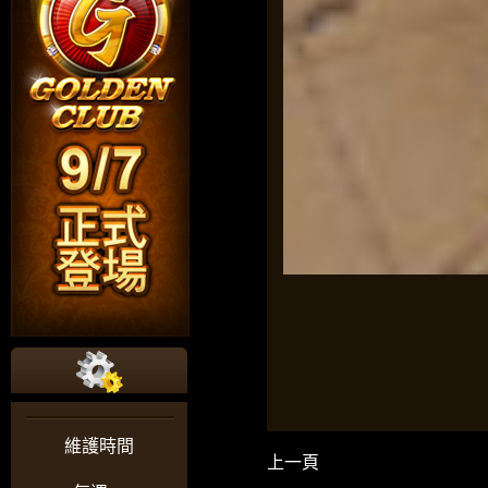
維護時間
上一頁