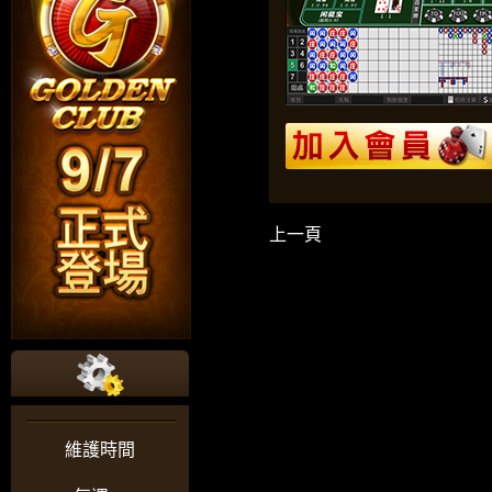
上一頁
維護時間