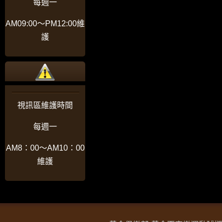
每週一
AM09:00〜PM12:00維
護
視訊區維護時間
每週一
AM8：00〜AM10：00
維護