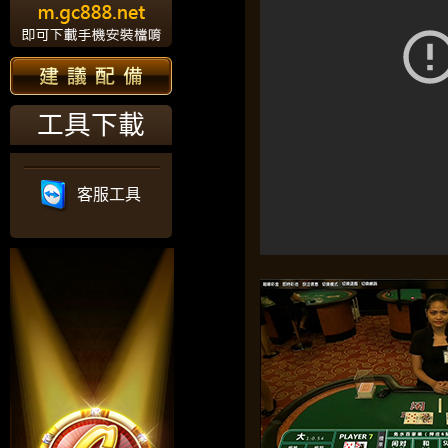
工具下載
客服工具