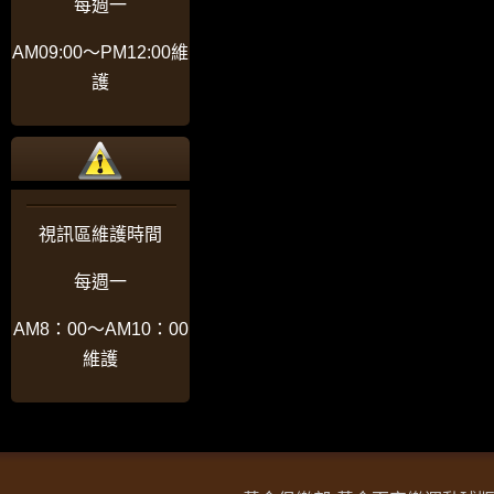
每週一
AM09:00〜PM12:00維
護
視訊區維護時間
每週一
AM8：00〜AM10：00
維護