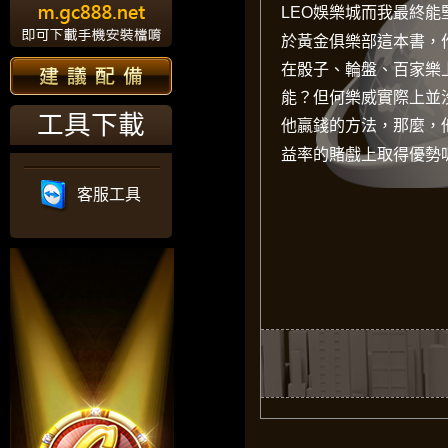
LEO娛樂城
而我最終能
於
黃金俱樂部
這本書，
在骰子、輪盤、百家樂
能？但何樂威實際上並
工具下載
他贏錢的方法，那麼，
益率的賭戲上取得優勢
客服工具