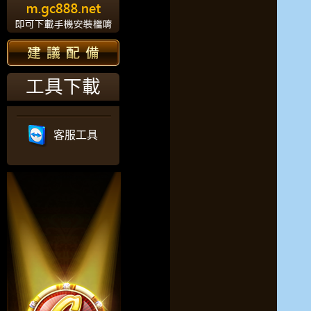
工具下載
客服工具