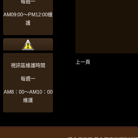
每週一
AM09:00〜PM12:00維
護
上一頁
視訊區維護時間
每週一
AM8：00〜AM10：00
維護