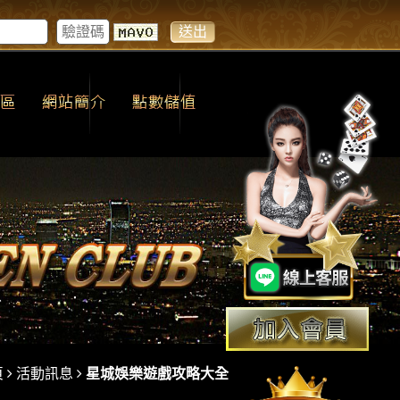
頁
活動訊息
星城娛樂遊戲攻略大全