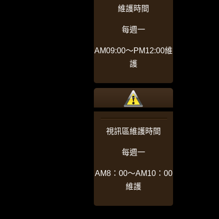
維護時間
每週一
AM09:00〜PM12:00維
護
視訊區維護時間
每週一
AM8：00〜AM10：00
維護