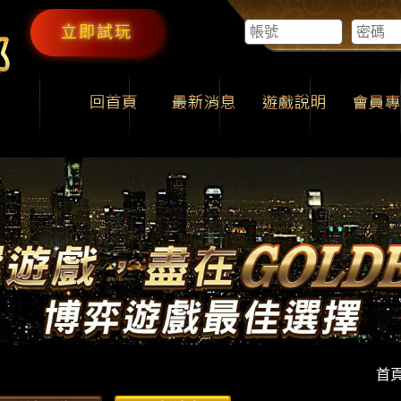
立即試玩
首