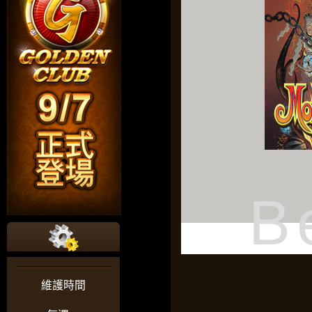
B
維護時間