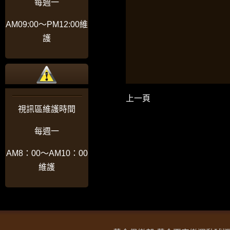
每週一
AM09:00〜PM12:00維
護
上一頁
視訊區維護時間
每週一
AM8：00〜AM10：00
維護