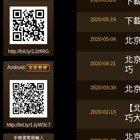
下
下載
2020-05-19
北
2020-05-04
http://bit.ly/1Jzfr8G
北
2020-04-21
Android
巧
北
2020-03-30
【
2020-02-13
巧
http://bit.ly/1JyW3c7
北