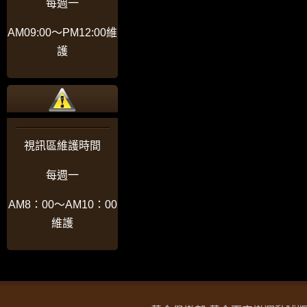
每週一
AM09:00〜PM12:00維
護
視訊區維護時間
每週一
AM8：00〜AM10：00
維護