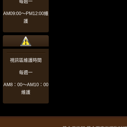
每週一
AM09:00〜PM12:00維
護
視訊區維護時間
每週一
AM8：00〜AM10：00
維護