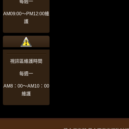
每週一
AM09:00〜PM12:00維
護
視訊區維護時間
每週一
AM8：00〜AM10：00
維護